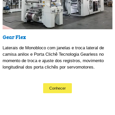
Gear Flex
Laterais de Monobloco com janelas e troca lateral de 
camisa anilox e Porta Clichê Tecnologia Gearless no 
momento de troca e ajuste dos registros, movimento 
longitudinal dos porta clichês por servomotores.
Conhecer