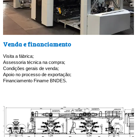
Venda e financiamento
Visita a fábrica; 
Assessoria técnica na compra; 
Condições gerais de venda;
Apoio no processo de exportação;
Financiamento Finame BNDES.