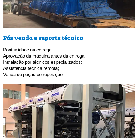
Pós venda e suporte técnico
Pontualidade na entrega;
Aprovação da máquina antes da entrega;
Instalação por técnicos especializados; 
Assistência técnica remota;
Venda de peças de reposição.