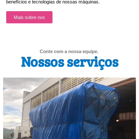
benefícios e tecnologias de nossas máquinas.
Mais sobre nos
Conte com a nossa equipe.
Nossos serviços