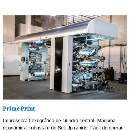
Prime Print
Impressora
 flexográfica de cilindro central. Máquina 
econômica, robusta e de Set Up rápido. Fácil de operar, 