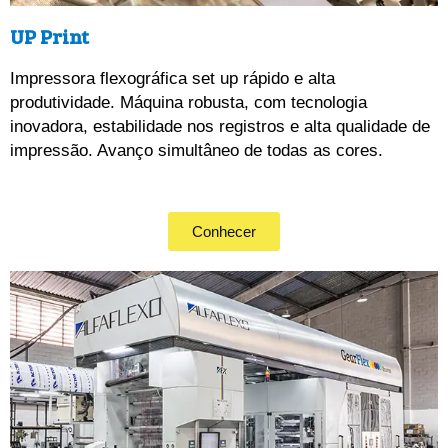
UP Print
Impressora
 flexográfica set up rápido e alta 
produtividade. Máquina robusta, com tecnologia 
inovadora, estabilidade nos registros e alta qualidade de 
impressão. Avanço simultâneo de todas as cores.
Conhecer