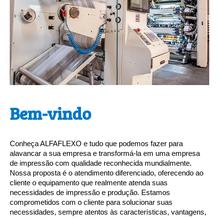
Bem-vindo
Conheça ALFAFLEXO e tudo que podemos fazer para 
alavancar a sua empresa e transformá-la em uma empresa 
de impressão com qualidade reconhecida mundialmente. 
Nossa proposta é o atendimento diferenciado, oferecendo ao 
cliente o equipamento que realmente atenda suas 
necessidades de impressão e produção. 
Estamos 
comprometidos com o cliente para solucionar suas 
necessidades, sempre atentos às características,
 vantagens, 