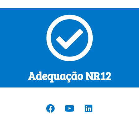
Adequação NR12