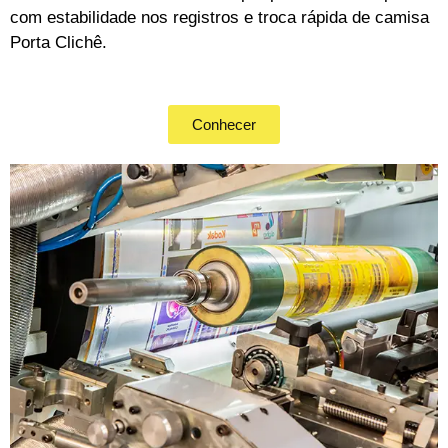
com estabilidade nos registros e troca rápida de camisa 
Porta Clichê.
Conhecer