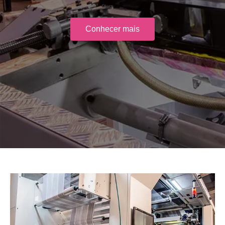
Conhecer mais