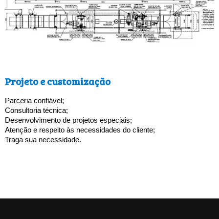
Projeto e customização
Parceria confiável;
Consultoria técnica; 
Desenvolvimento de projetos especiais; 
Atenção e respeito às necessidades do cliente;
Traga sua necessidade.